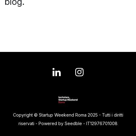
blog.
Copyright © Startup Weekend Roma 2025 - Tutti i diritti
riservati - Powered by Seedble - IT12976701008